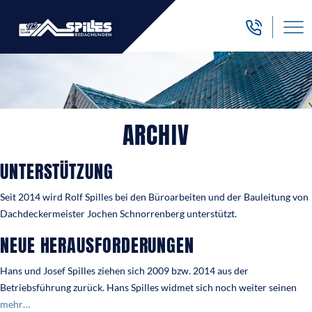
ARCHIV
UNTERSTÜTZUNG
Seit 2014 wird Rolf Spilles bei den Büroarbeiten und der Bauleitung von
Dachdeckermeister Jochen Schnorrenberg unterstützt.
NEUE HERAUSFORDERUNGEN
Hans und Josef Spilles ziehen sich 2009 bzw. 2014 aus der
Betriebsführung zurück. Hans Spilles widmet sich noch weiter seinen
mehr…