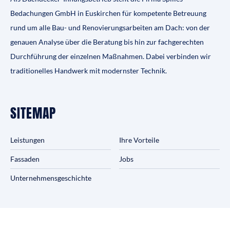
Bedachungen GmbH in Euskirchen für kompetente Betreuung
rund um alle Bau- und Renovierungsarbeiten am Dach: von der
genauen Analyse über die Beratung bis hin zur fachgerechten
Durchführung der einzelnen Maßnahmen. Dabei verbinden wir
traditionelles Handwerk mit modernster Technik.
SITEMAP
Leistungen
Ihre Vorteile
Fassaden
Jobs
Unternehmens­geschichte